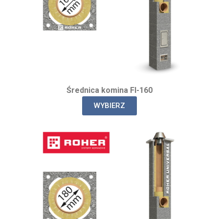
Średnica komina FI-160
WYBIERZ