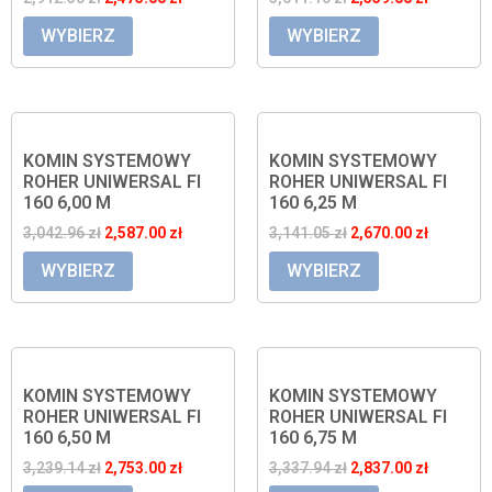
WYBIERZ
WYBIERZ
KOMIN SYSTEMOWY
KOMIN SYSTEMOWY
ROHER UNIWERSAL FI
ROHER UNIWERSAL FI
160 6,00 M
160 6,25 M
3,042.96
zł
2,587.00
zł
3,141.05
zł
2,670.00
zł
WYBIERZ
WYBIERZ
KOMIN SYSTEMOWY
KOMIN SYSTEMOWY
ROHER UNIWERSAL FI
ROHER UNIWERSAL FI
160 6,50 M
160 6,75 M
3,239.14
zł
2,753.00
zł
3,337.94
zł
2,837.00
zł