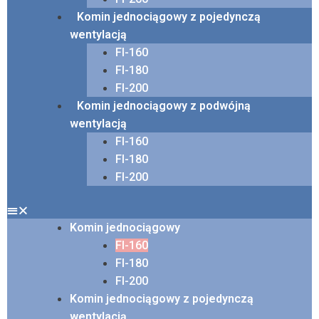
Komin jednociągowy z pojedynczą
wentylacją
FI-160
FI-180
FI-200
Komin jednociągowy z podwójną
wentylacją
FI-160
FI-180
FI-200
Komin jednociągowy
FI-160
FI-180
FI-200
Komin jednociągowy z pojedynczą
wentylacją