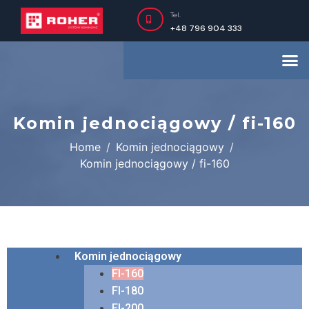
Tel.
+48 796 904 333
Komin jednociągowy / fi-160
Home
Komin jednociągowy
Komin jednociągowy / fi-160
Komin jednociągowy
FI-160
FI-180
FI-200