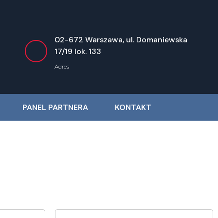
02-672 Warszawa, ul. Domaniewska
17/19 lok. 133
Adres
PANEL PARTNERA
KONTAKT