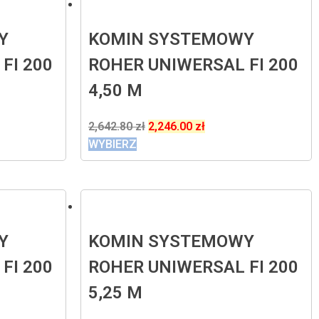
Y
KOMIN SYSTEMOWY
FI 200
ROHER UNIWERSAL FI 200
4,50 M
2,642.80
zł
2,246.00
zł
WYBIERZ
Y
KOMIN SYSTEMOWY
FI 200
ROHER UNIWERSAL FI 200
5,25 M