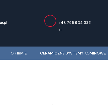
r.pl
+48 796 904 333
Tel.
O FIRMIE
CERAMICZNE SYSTEMY KOMINOWE