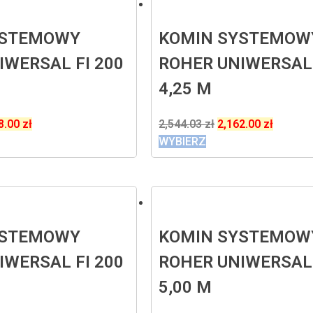
YSTEMOWY
KOMIN SYSTEMOW
IWERSAL FI 200
ROHER UNIWERSAL 
4,25 M
8.00
zł
2,544.03
zł
2,162.00
zł
WYBIERZ
YSTEMOWY
KOMIN SYSTEMOW
IWERSAL FI 200
ROHER UNIWERSAL 
5,00 M