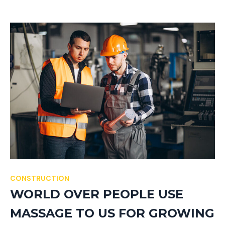
CONSTRUCTION
WORLD OVER PEOPLE USE
MASSAGE TO US FOR GROWING