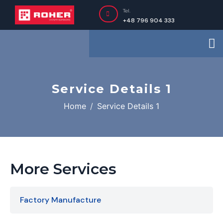
Tel.
+48 796 904 333
Service Details 1
Home
Service Details 1
More Services
Factory Manufacture