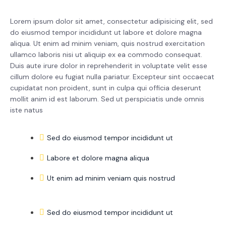
Lorem ipsum dolor sit amet, consectetur adipisicing elit, sed
do eiusmod tempor incididunt ut labore et dolore magna
aliqua. Ut enim ad minim veniam, quis nostrud exercitation
ullamco laboris nisi ut aliquip ex ea commodo consequat.
Duis aute irure dolor in reprehenderit in voluptate velit esse
cillum dolore eu fugiat nulla pariatur. Excepteur sint occaecat
cupidatat non proident, sunt in culpa qui officia deserunt
mollit anim id est laborum. Sed ut perspiciatis unde omnis
iste natus
Sed do eiusmod tempor incididunt ut
Labore et dolore magna aliqua
Ut enim ad minim veniam quis nostrud
Sed do eiusmod tempor incididunt ut