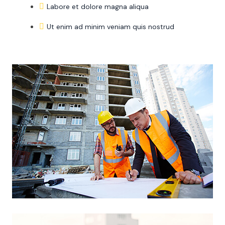
Labore et dolore magna aliqua
Ut enim ad minim veniam quis nostrud