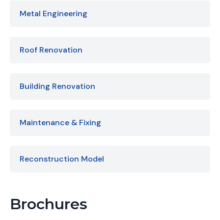
Metal Engineering
Roof Renovation
Building Renovation
Maintenance & Fixing
Reconstruction Model
Brochures