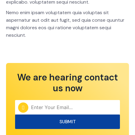
explicabo. voluptatem sequi nesciunt.
Nemo enim ipsam voluptatem quia voluptas sit
aspernatur aut odit aut fugit, sed quia conse quuntur
magni dolores eos qui ratione voluptatem sequi
nesciunt.
We are hearing contact
us now