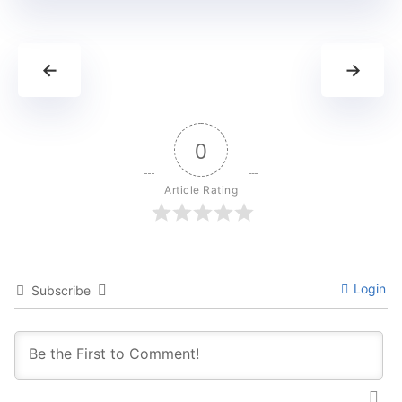
←
→
0
Article Rating
Login
Subscribe