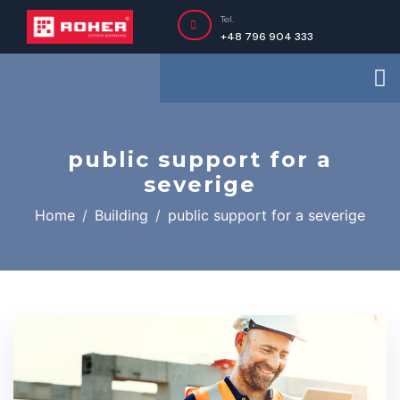
Tel.
+48 796 904 333
public support for a
severige
Home
Building
public support for a severige