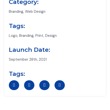
Category:
Branding, Web Design
Tags:
Logo, Branding, Print, Design
Launch Date:
September 28th, 2021
Tags: