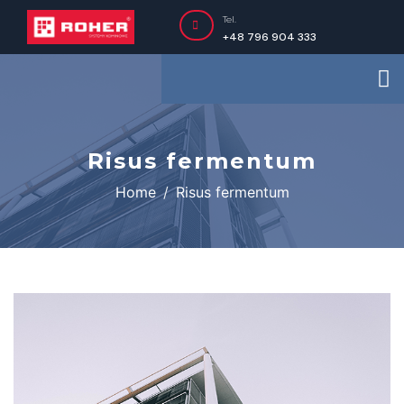
Tel.
+48 796 904 333
Risus fermentum
Home
Risus fermentum