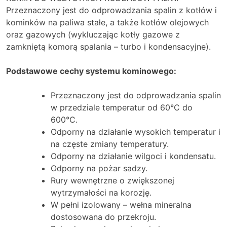
Przeznaczony jest do odprowadzania spalin z kotłów i
kominków na paliwa stałe, a także kotłów olejowych
oraz gazowych (wykluczając kotły gazowe z
zamkniętą komorą spalania – turbo i kondensacyjne).
Podstawowe cechy systemu kominowego:
Przeznaczony jest do odprowadzania spalin
w przedziale temperatur od 60°C do
600°C.
Odporny na działanie wysokich temperatur i
na częste zmiany temperatury.
Odporny na działanie wilgoci i kondensatu.
Odporny na pożar sadzy.
Rury wewnętrzne o zwiększonej
wytrzymałości na korozję.
W pełni izolowany – wełna mineralna
dostosowana do przekroju.