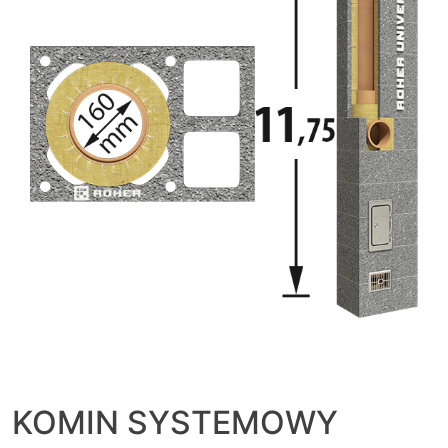
KOMIN SYSTEMOWY