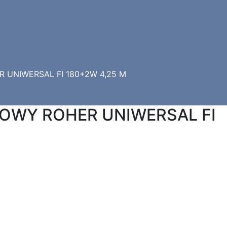
 UNIWERSAL FI 180+2W 4,25 M
OWY ROHER UNIWERSAL FI