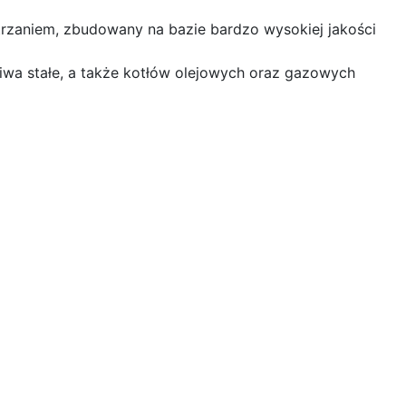
rzaniem, zbudowany na bazie bardzo wysokiej jakości
a stałe, a także kotłów olejowych oraz gazowych