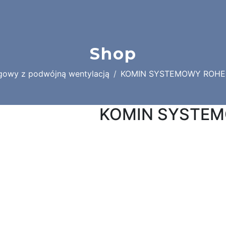
Shop
gowy z podwójną wentylacją
KOMIN SYSTEMOWY ROHER
KOMIN SYSTEM