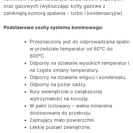
oraz gazowych (wykluczając kotły gazowe z
zamkniętą komorą spalania – turbo i kondensacyjne).
Podstawowe cechy systemu kominowego:
Przeznaczony jest do odprowadzania spalin
w przedziale temperatur od 60°C do
600°C.
Odporny na działanie wysokich temperatur i
na częste zmiany temperatury.
Odporny na działanie wilgoci i kondensatu.
Odporny na pożar sadzy.
Rury wewnętrzne o zwiększonej
wytrzymałości na korozję.
W pełni izolowany – wełna mineralna
dostosowana do przekroju.
Zajmujący mało powierzchni.
Lekkie pustaki zewnętrzne.