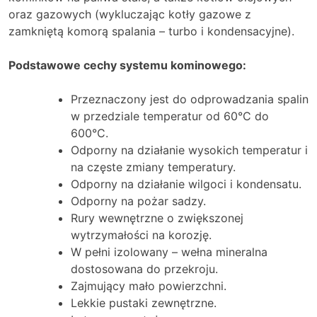
oraz gazowych (wykluczając kotły gazowe z
zamkniętą komorą spalania – turbo i kondensacyjne).
Podstawowe cechy systemu kominowego:
Przeznaczony jest do odprowadzania spalin
w przedziale temperatur od 60°C do
600°C.
Odporny na działanie wysokich temperatur i
na częste zmiany temperatury.
Odporny na działanie wilgoci i kondensatu.
Odporny na pożar sadzy.
Rury wewnętrzne o zwiększonej
wytrzymałości na korozję.
W pełni izolowany – wełna mineralna
dostosowana do przekroju.
Zajmujący mało powierzchni.
Lekkie pustaki zewnętrzne.