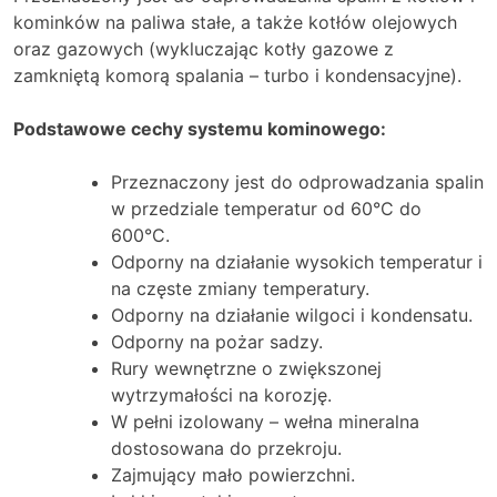
kominków na paliwa stałe, a także kotłów olejowych
oraz gazowych (wykluczając kotły gazowe z
zamkniętą komorą spalania – turbo i kondensacyjne).
Podstawowe cechy systemu kominowego:
Przeznaczony jest do odprowadzania spalin
w przedziale temperatur od 60°C do
600°C.
Odporny na działanie wysokich temperatur i
na częste zmiany temperatury.
Odporny na działanie wilgoci i kondensatu.
Odporny na pożar sadzy.
Rury wewnętrzne o zwiększonej
wytrzymałości na korozję.
W pełni izolowany – wełna mineralna
dostosowana do przekroju.
Zajmujący mało powierzchni.