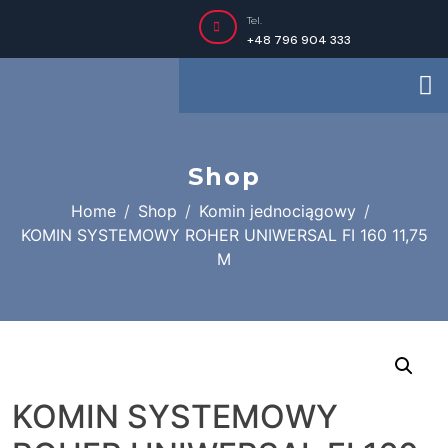
Tel.
+48 796 904 333
Shop
Home
Shop
Komin jednociągowy
KOMIN SYSTEMOWY ROHER UNIWERSAL FI 160 11,75
M
KOMIN SYSTEMOWY