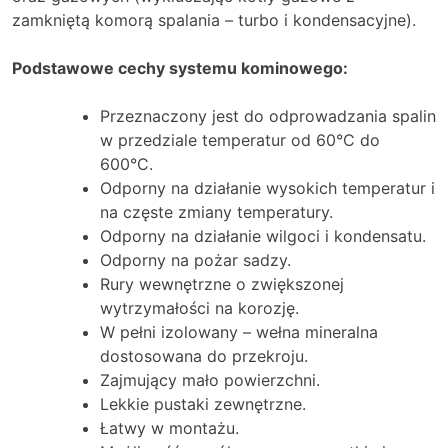
zamkniętą komorą spalania – turbo i kondensacyjne).
Podstawowe cechy systemu kominowego:
Przeznaczony jest do odprowadzania spalin
w przedziale temperatur od 60°C do
600°C.
Odporny na działanie wysokich temperatur i
na częste zmiany temperatury.
Odporny na działanie wilgoci i kondensatu.
Odporny na pożar sadzy.
Rury wewnętrzne o zwiększonej
wytrzymałości na korozję.
W pełni izolowany – wełna mineralna
dostosowana do przekroju.
Zajmujący mało powierzchni.
Lekkie pustaki zewnętrzne.
Łatwy w montażu.