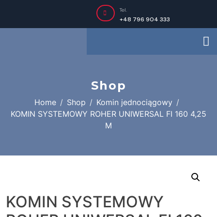
Tel.
+48 796 904 333
Shop
Home
Shop
Komin jednociągowy
KOMIN SYSTEMOWY ROHER UNIWERSAL FI 160 4,25
M
KOMIN SYSTEMOWY