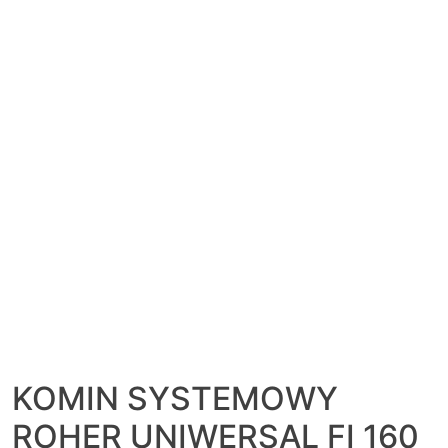
KOMIN SYSTEMOWY
ROHER UNIWERSAL FI 160