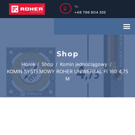
Tel.
+48 796 904 333
Shop
Home
Shop
Komin jednociągowy
KOMIN SYSTEMOWY ROHER UNIWERSAL FI 160 4,75
M