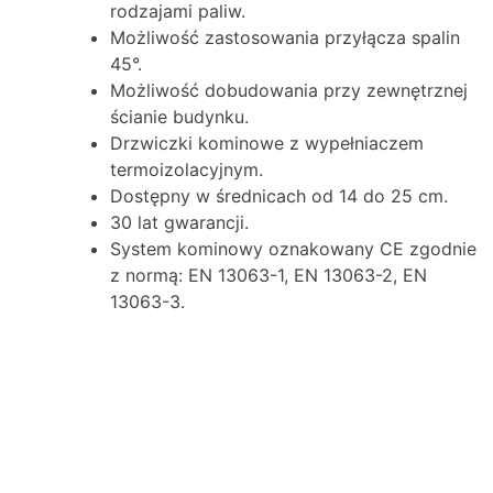
rodzajami paliw.
Możliwość zastosowania przyłącza spalin
45°.
Możliwość dobudowania przy zewnętrznej
ścianie budynku.
Drzwiczki kominowe z wypełniaczem
termoizolacyjnym.
Dostępny w średnicach od 14 do 25 cm.
30 lat gwarancji.
System kominowy oznakowany CE zgodnie
z normą: EN 13063-1, EN 13063-2, EN
13063-3.