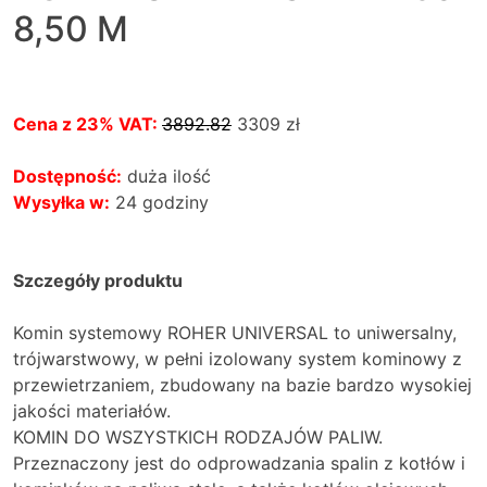
8,50 M
Cena z 23% VAT:
3892.82
3309
zł
Dostępność:
duża ilość
Wysyłka w:
24 godziny
Szczegóły produktu
Komin systemowy ROHER UNIVERSAL to uniwersalny,
trójwarstwowy, w pełni izolowany system kominowy z
przewietrzaniem, zbudowany na bazie bardzo wysokiej
jakości materiałów.
KOMIN DO WSZYSTKICH RODZAJÓW PALIW.
Przeznaczony jest do odprowadzania spalin z kotłów i