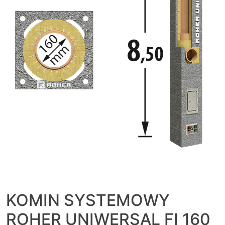
KOMIN SYSTEMOWY
ROHER UNIWERSAL FI 160