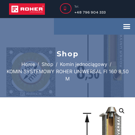
Tel.
+48 796 904 333
Shop
Home
Shop
Komin jednociągowy
KOMIN SYSTEMOWY ROHER UNIWERSAL FI 160 8,50
M