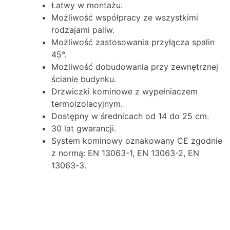
Łatwy w montażu.
Możliwość współpracy ze wszystkimi
rodzajami paliw.
Możliwość zastosowania przyłącza spalin
45°.
Możliwość dobudowania przy zewnętrznej
ścianie budynku.
Drzwiczki kominowe z wypełniaczem
termoizolacyjnym.
Dostępny w średnicach od 14 do 25 cm.
30 lat gwarancji.
System kominowy oznakowany CE zgodnie
z normą: EN 13063-1, EN 13063-2, EN
13063-3.