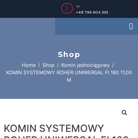
Tel.
+48 796 904 333
Shop
Home
Shop
Komin jednociągowy
KOMIN SYSTEMOWY ROHER UNIWERSAL FI 180 11,00
M
KOMIN SYSTEMOWY