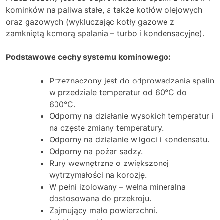
kominków na paliwa stałe, a także kotłów olejowych
oraz gazowych (wykluczając kotły gazowe z
zamkniętą komorą spalania – turbo i kondensacyjne).
Podstawowe cechy systemu kominowego:
Przeznaczony jest do odprowadzania spalin
w przedziale temperatur od 60°C do
600°C.
Odporny na działanie wysokich temperatur i
na częste zmiany temperatury.
Odporny na działanie wilgoci i kondensatu.
Odporny na pożar sadzy.
Rury wewnętrzne o zwiększonej
wytrzymałości na korozję.
W pełni izolowany – wełna mineralna
dostosowana do przekroju.
Zajmujący mało powierzchni.