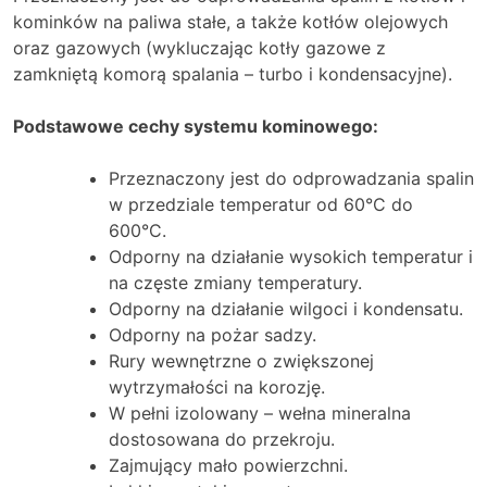
kominków na paliwa stałe, a także kotłów olejowych
oraz gazowych (wykluczając kotły gazowe z
zamkniętą komorą spalania – turbo i kondensacyjne).
Podstawowe cechy systemu kominowego:
Przeznaczony jest do odprowadzania spalin
w przedziale temperatur od 60°C do
600°C.
Odporny na działanie wysokich temperatur i
na częste zmiany temperatury.
Odporny na działanie wilgoci i kondensatu.
Odporny na pożar sadzy.
Rury wewnętrzne o zwiększonej
wytrzymałości na korozję.
W pełni izolowany – wełna mineralna
dostosowana do przekroju.
Zajmujący mało powierzchni.