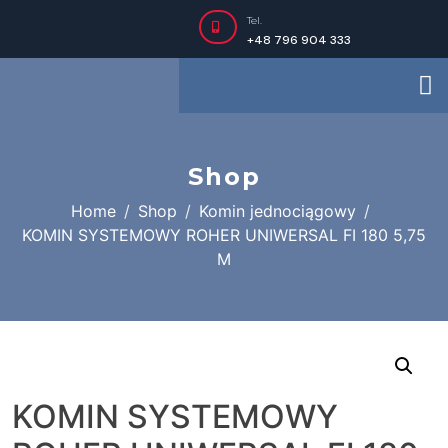
Tel.
+48 796 904 333
Shop
Home
Shop
Komin jednociągowy
KOMIN SYSTEMOWY ROHER UNIWERSAL FI 180 5,75
M
KOMIN SYSTEMOWY