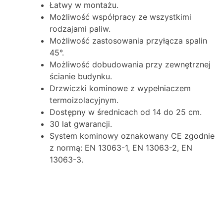
Łatwy w montażu.
Możliwość współpracy ze wszystkimi
rodzajami paliw.
Możliwość zastosowania przyłącza spalin
45°.
Możliwość dobudowania przy zewnętrznej
ścianie budynku.
Drzwiczki kominowe z wypełniaczem
termoizolacyjnym.
Dostępny w średnicach od 14 do 25 cm.
30 lat gwarancji.
System kominowy oznakowany CE zgodnie
z normą: EN 13063-1, EN 13063-2, EN
13063-3.