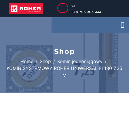
Tel.
+48 796 904 333
Shop
Home
Shop
Komin jednociągowy
KOMIN SYSTEMOWY ROHER UNIWERSAL FI 180 7,25
M