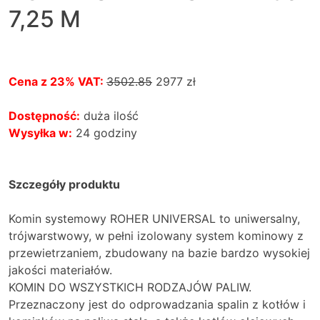
7,25 M
Cena z 23% VAT:
3502.85
2977
zł
Dostępność:
duża ilość
Wysyłka w:
24 godziny
Szczegóły produktu
Komin systemowy ROHER UNIVERSAL to uniwersalny,
trójwarstwowy, w pełni izolowany system kominowy z
przewietrzaniem, zbudowany na bazie bardzo wysokiej
jakości materiałów.
KOMIN DO WSZYSTKICH RODZAJÓW PALIW.
Przeznaczony jest do odprowadzania spalin z kotłów i