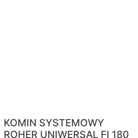
KOMIN SYSTEMOWY
ROHER UNIWERSAL FI 180