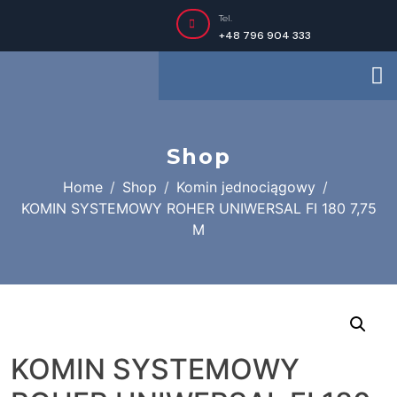
Tel.
+48 796 904 333
Shop
Home
Shop
Komin jednociągowy
KOMIN SYSTEMOWY ROHER UNIWERSAL FI 180 7,75
M
KOMIN SYSTEMOWY