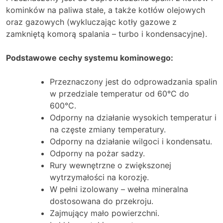
kominków na paliwa stałe, a także kotłów olejowych
oraz gazowych (wykluczając kotły gazowe z
zamkniętą komorą spalania – turbo i kondensacyjne).
Podstawowe cechy systemu kominowego:
Przeznaczony jest do odprowadzania spalin
w przedziale temperatur od 60°C do
600°C.
Odporny na działanie wysokich temperatur i
na częste zmiany temperatury.
Odporny na działanie wilgoci i kondensatu.
Odporny na pożar sadzy.
Rury wewnętrzne o zwiększonej
wytrzymałości na korozję.
W pełni izolowany – wełna mineralna
dostosowana do przekroju.
Zajmujący mało powierzchni.