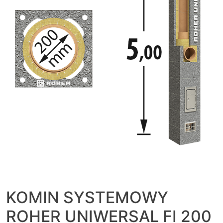
KOMIN SYSTEMOWY
ROHER UNIWERSAL FI 200