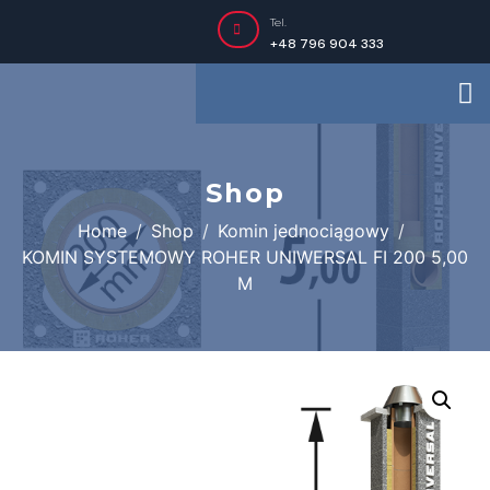
Tel.
+48 796 904 333
Shop
Home
Shop
Komin jednociągowy
KOMIN SYSTEMOWY ROHER UNIWERSAL FI 200 5,00
M