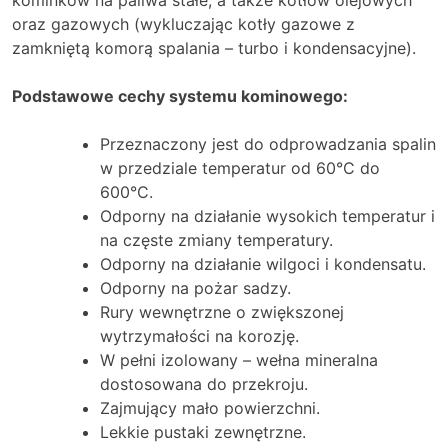
oraz gazowych (wykluczając kotły gazowe z
zamkniętą komorą spalania – turbo i kondensacyjne).
Podstawowe cechy systemu kominowego:
Przeznaczony jest do odprowadzania spalin
w przedziale temperatur od 60°C do
600°C.
Odporny na działanie wysokich temperatur i
na częste zmiany temperatury.
Odporny na działanie wilgoci i kondensatu.
Odporny na pożar sadzy.
Rury wewnętrzne o zwiększonej
wytrzymałości na korozję.
W pełni izolowany – wełna mineralna
dostosowana do przekroju.
Zajmujący mało powierzchni.
Lekkie pustaki zewnętrzne.