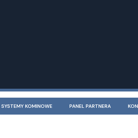
 SYSTEMY KOMINOWE
PANEL PARTNERA
KON