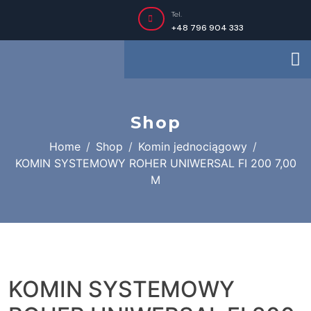
Tel.
+48 796 904 333
Shop
Home
Shop
Komin jednociągowy
KOMIN SYSTEMOWY ROHER UNIWERSAL FI 200 7,00
M
KOMIN SYSTEMOWY