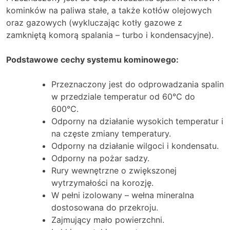
kominków na paliwa stałe, a także kotłów olejowych
oraz gazowych (wykluczając kotły gazowe z
zamkniętą komorą spalania – turbo i kondensacyjne).
Podstawowe cechy systemu kominowego:
Przeznaczony jest do odprowadzania spalin
w przedziale temperatur od 60°C do
600°C.
Odporny na działanie wysokich temperatur i
na częste zmiany temperatury.
Odporny na działanie wilgoci i kondensatu.
Odporny na pożar sadzy.
Rury wewnętrzne o zwiększonej
wytrzymałości na korozję.
W pełni izolowany – wełna mineralna
dostosowana do przekroju.
Zajmujący mało powierzchni.