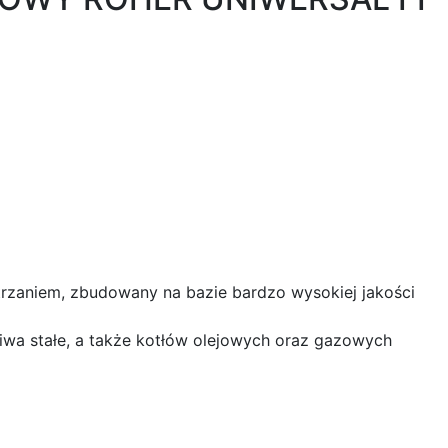
rzaniem, zbudowany na bazie bardzo wysokiej jakości
a stałe, a także kotłów olejowych oraz gazowych