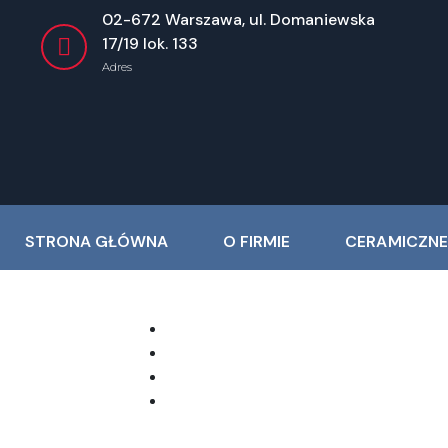
02-672 Warszawa, ul. Domaniewska
17/19 lok. 133
Adres
STRONA GŁÓWNA
O FIRMIE
CERAMICZNE