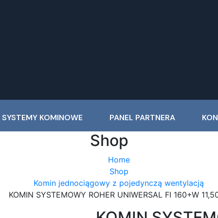
 SYSTEMY KOMINOWE
PANEL PARTNERA
KON
Shop
Home
Shop
Komin jednociągowy z pojedynczą wentylacją
KOMIN SYSTEMOWY ROHER UNIWERSAL FI 160+W 11,5
KOMIN SYSTEM