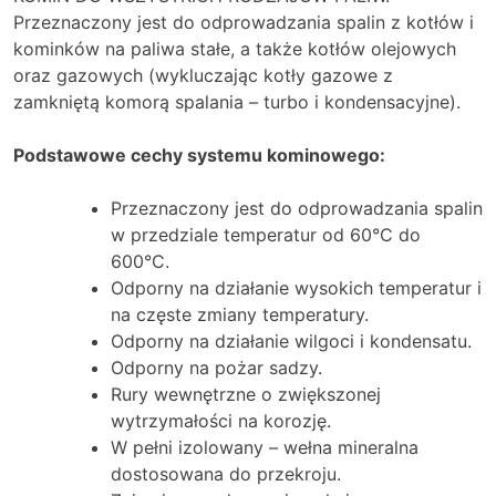
Przeznaczony jest do odprowadzania spalin z kotłów i
kominków na paliwa stałe, a także kotłów olejowych
oraz gazowych (wykluczając kotły gazowe z
zamkniętą komorą spalania – turbo i kondensacyjne).
Podstawowe cechy systemu kominowego:
Przeznaczony jest do odprowadzania spalin
w przedziale temperatur od 60°C do
600°C.
Odporny na działanie wysokich temperatur i
na częste zmiany temperatury.
Odporny na działanie wilgoci i kondensatu.
Odporny na pożar sadzy.
Rury wewnętrzne o zwiększonej
wytrzymałości na korozję.
W pełni izolowany – wełna mineralna
dostosowana do przekroju.