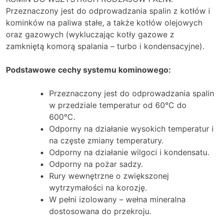
Przeznaczony jest do odprowadzania spalin z kotłów i
kominków na paliwa stałe, a także kotłów olejowych
oraz gazowych (wykluczając kotły gazowe z
zamkniętą komorą spalania – turbo i kondensacyjne).
Podstawowe cechy systemu kominowego:
Przeznaczony jest do odprowadzania spalin
w przedziale temperatur od 60°C do
600°C.
Odporny na działanie wysokich temperatur i
na częste zmiany temperatury.
Odporny na działanie wilgoci i kondensatu.
Odporny na pożar sadzy.
Rury wewnętrzne o zwiększonej
wytrzymałości na korozję.
W pełni izolowany – wełna mineralna
dostosowana do przekroju.