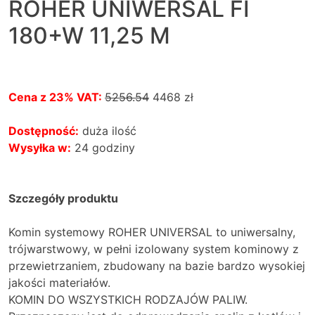
ROHER UNIWERSAL FI
180+W 11,25 M
Cena z 23% VAT:
5256.54
4468
zł
Dostępność:
duża ilość
Wysyłka w:
24 godziny
Szczegóły produktu
Komin systemowy ROHER UNIVERSAL to uniwersalny,
trójwarstwowy, w pełni izolowany system kominowy z
przewietrzaniem, zbudowany na bazie bardzo wysokiej
jakości materiałów.
KOMIN DO WSZYSTKICH RODZAJÓW PALIW.