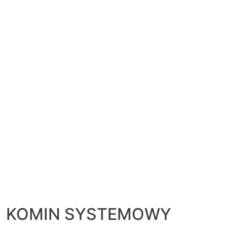
KOMIN SYSTEMOWY