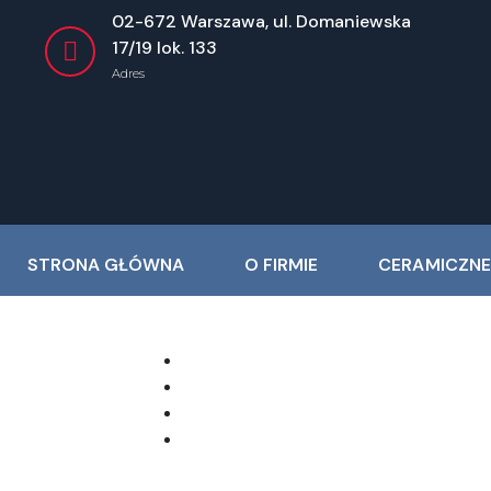
02-672 Warszawa, ul. Domaniewska
17/19 lok. 133
Adres
STRONA GŁÓWNA
O FIRMIE
CERAMICZNE