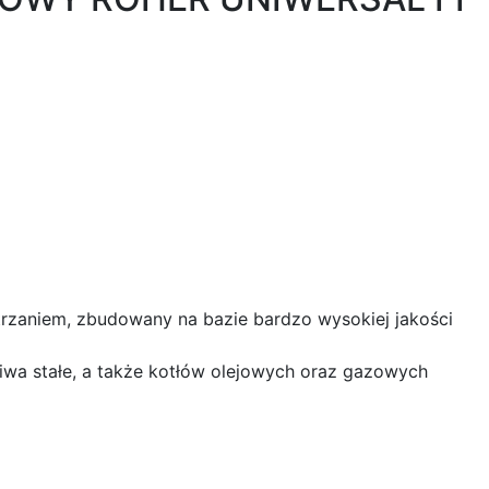
rzaniem, zbudowany na bazie bardzo wysokiej jakości
a stałe, a także kotłów olejowych oraz gazowych