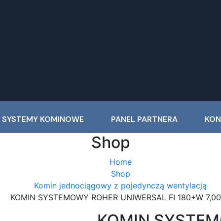
 SYSTEMY KOMINOWE
PANEL PARTNERA
KON
Shop
Home
Shop
Komin jednociągowy z pojedynczą wentylacją
KOMIN SYSTEMOWY ROHER UNIWERSAL FI 180+W 7,0
KOMIN SYSTEM