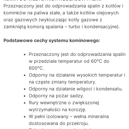
Przeznaczony jest do odprowadzania spalin z kotłów i
kominków na paliwa stałe, a także kotłów olejowych
oraz gazowych (wykluczając kotły gazowe z
zamkniętą komorą spalania – turbo i kondensacyjne).
Podstawowe cechy systemu kominowego:
Przeznaczony jest do odprowadzania spalin
w przedziale temperatur od 60°C do
600°C.
Odporny na działanie wysokich temperatur i
na częste zmiany temperatury.
Odporny na działanie wilgoci i kondensatu.
Odporny na pożar sadzy.
Rury wewnętrzne o zwiększonej
wytrzymałości na korozję.
W pełni izolowany – wełna mineralna
dostosowana do przekroju.