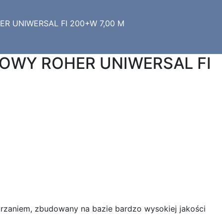
R UNIWERSAL FI 200+W 7,00 M
OWY ROHER UNIWERSAL FI
rzaniem, zbudowany na bazie bardzo wysokiej jakości