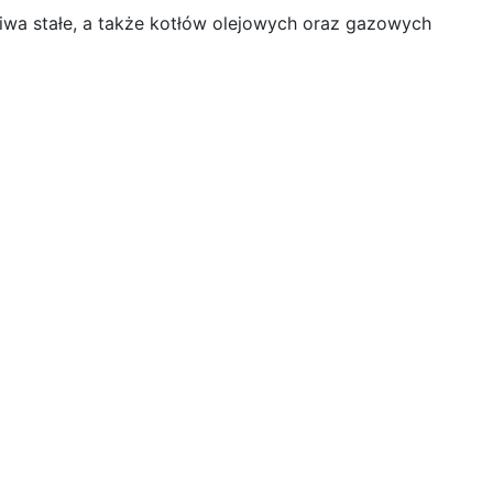
a stałe, a także kotłów olejowych oraz gazowych